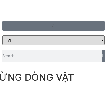
TỪNG DÒNG VẬT