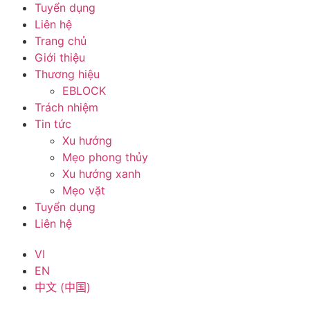
Tuyển dụng
Liên hệ
Trang chủ
Giới thiệu
Thương hiệu
EBLOCK
Trách nhiệm
Tin tức
Xu hướng
Mẹo phong thủy
Xu hướng xanh
Mẹo vặt
Tuyển dụng
Liên hệ
VI
EN
中文 (中国)