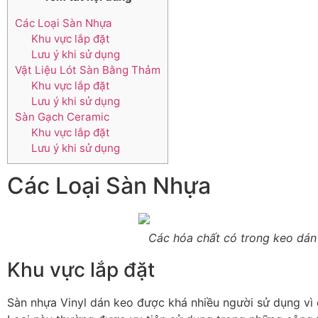
Các Loại Sàn Nhựa
Khu vực lắp đặt
Lưu ý khi sử dụng
Vật Liệu Lót Sàn Bằng Thảm
Khu vực lắp đặt
Lưu ý khi sử dụng
Sàn Gạch Ceramic
Khu vực lắp đặt
Lưu ý khi sử dụng
Các Loại Sàn Nhựa
Các hóa chất có trong keo dán
Khu vực lắp đặt
Sàn nhựa Vinyl dán keo được khá nhiều người sử dụng vì c