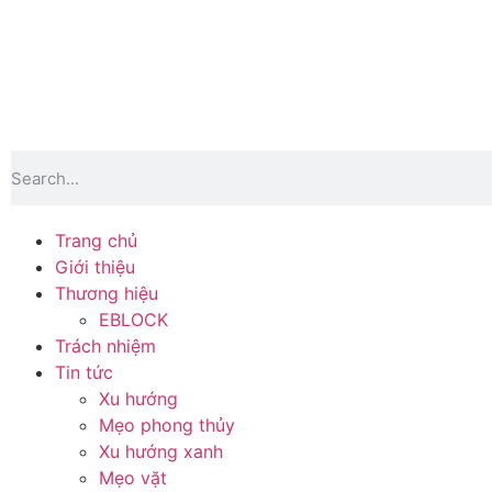
Trang chủ
Giới thiệu
Thương hiệu
EBLOCK
Trách nhiệm
Tin tức
Xu hướng
Mẹo phong thủy
Xu hướng xanh
Mẹo vặt