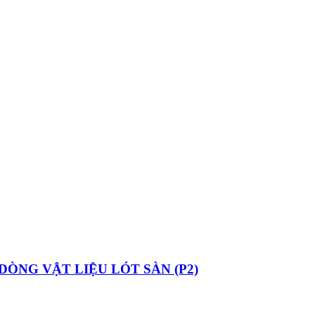
ÒNG VẬT LIỆU LÓT SÀN (P2)