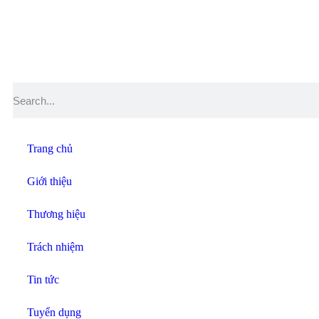
Trang chủ
Giới thiệu
Thương hiệu
Trách nhiệm
Tin tức
Tuyển dụng