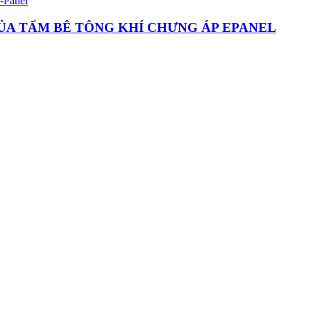
ỦA TẤM BÊ TÔNG KHÍ CHƯNG ÁP EPANEL