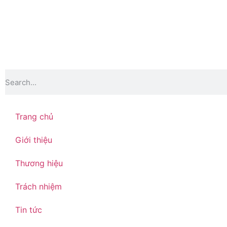
Trang chủ
Giới thiệu
Thương hiệu
Trách nhiệm
Tin tức