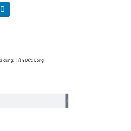
ội dung: Trần Đức Long