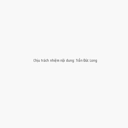
Chịu trách nhiệm nội dung: Trần Đức Long