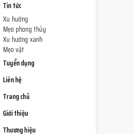
Tin tức
Xu hướng
Mẹo phong thủy
Xu hướng xanh
Mẹo vặt
Tuyển dụng
Liên hệ
Trang chủ
Giới thiệu
Thương hiệu