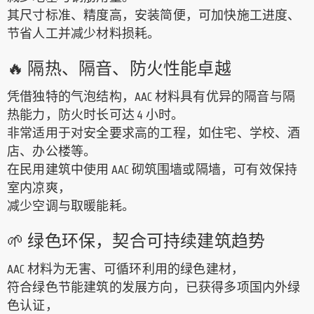
其尺寸标准、精度高，安装简便，可加快施工进度、
节省人工并减少材料损耗。
🔥 隔热、隔音、防火性能卓越
凭借独特的气泡结构，AAC 材料具有优异的隔音与隔
热能力，防火时长可达 4 小时。
非常适用于对安全要求高的工程，如住宅、学校、酒
店、办公楼等。
在民用建筑中使用 AAC 砌筑围墙或隔墙，可有效保持
室内凉爽，
减少空调与取暖能耗。
🌱 绿色环保，契合可持续建筑趋势
AAC 材料为无害、可循环利用的绿色建材，
符合绿色节能建筑的发展方向，已获得多项国内外绿
色认证，