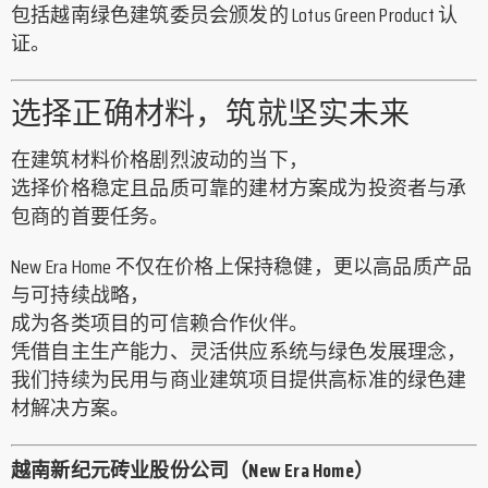
包括越南绿色建筑委员会颁发的 Lotus Green Product 认
证。
选择正确材料，筑就坚实未来
在建筑材料价格剧烈波动的当下，
选择价格稳定且品质可靠的建材方案成为投资者与承
包商的首要任务。
New Era Home 不仅在价格上保持稳健，更以高品质产品
与可持续战略，
成为各类项目的可信赖合作伙伴。
凭借自主生产能力、灵活供应系统与绿色发展理念，
我们持续为民用与商业建筑项目提供高标准的绿色建
材解决方案。
越南新纪元砖业股份公司（New Era Home）