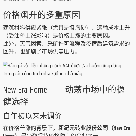
价格飙升的多重原因
建筑材料供应紧张（尤其是填海砂）、运输成本上升
（受油价上涨影响）是价格上涨的主要原因。
此外，天气因素、采矿许可流程及疫情后建筑需求的
回升，也加剧了市场供需压力。
New Era Home —— 动荡市场中的稳
健选择
自年初以来未调价
在价格普涨的背景下，
新纪元砖业股份公司（New Era