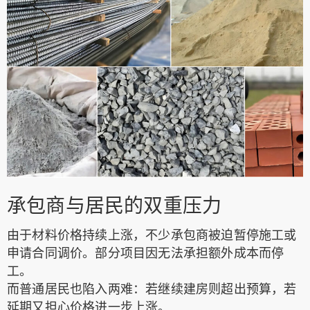
承包商与居民的双重压力
由于材料价格持续上涨，不少承包商被迫暂停施工或
申请合同调价。部分项目因无法承担额外成本而停
工。
而普通居民也陷入两难：若继续建房则超出预算，若
延期又担心价格进一步上涨。