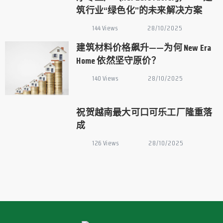
筑行业“绿色化”的未来解决方案
144 Views
28/10/2025
建筑材料价格飙升——为何 New Era
Home 依然坚守原价？
140 Views
28/10/2025
祝贺越南最大可口可乐工厂隆重落
成
126 Views
28/10/2025